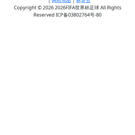
|
网站地图
|
标签云
Copyright © 2026 2026FIFA世界杯足球 All Rights
Reserved ICP备03802764号-80