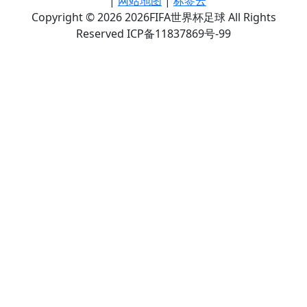
|
网站地图
|
标签云
Copyright © 2026 2026FIFA世界杯足球 All Rights
Reserved ICP备11837869号-99