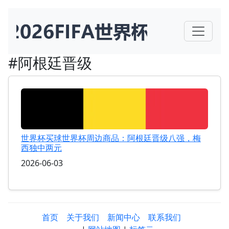
#阿根廷晋级
世界杯买球世界杯周边商品：阿根廷晋级八强，梅
西独中两元
2026-06-03
首页
关于我们
新闻中心
联系我们