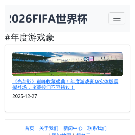
#年度游戏豪
《光与影》巅峰收藏盛典！年度游戏豪华实体版震
撼登场，收藏控们不容错过！
2025-12-27
首页
关于我们
新闻中心
联系我们