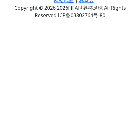
|
网站地图
|
标签云
Copyright © 2026 2026FIFA世界杯足球 All Rights
Reserved ICP备03802764号-80