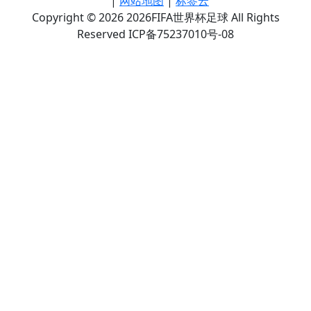
|
网站地图
|
标签云
Copyright © 2026 2026FIFA世界杯足球 All Rights
Reserved ICP备75237010号-08