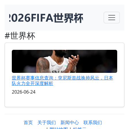
#世界杯
世界杯赛事信息查询：突尼斯首战换帅风云，日本
队火力全开深度解析
2026-06-24
首页
关于我们
新闻中心
联系我们