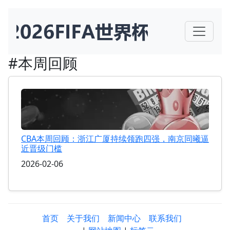
#本周回顾
CBA本周回顾：浙江广厦持续领跑四强，南京同曦逼
近晋级门槛
2026-02-06
首页
关于我们
新闻中心
联系我们