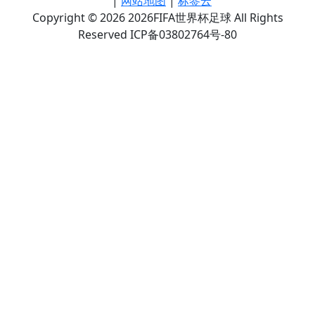
|
网站地图
|
标签云
Copyright © 2026 2026FIFA世界杯足球 All Rights
Reserved ICP备03802764号-80