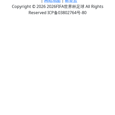
|
网站地图
|
标签云
Copyright © 2026 2026FIFA世界杯足球 All Rights
Reserved ICP备03802764号-80