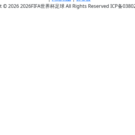
ht © 2026 2026FIFA世界杯足球 All Rights Reserved ICP备0380