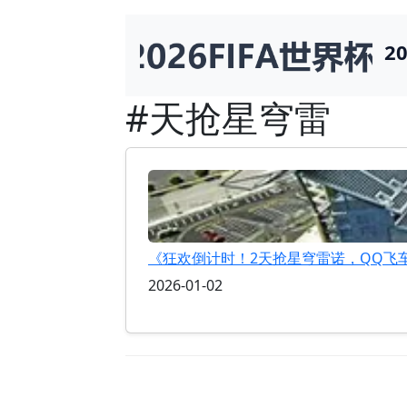
2
#天抢星穹雷
《狂欢倒计时！2天抢星穹雷诺，QQ飞
2026-01-02