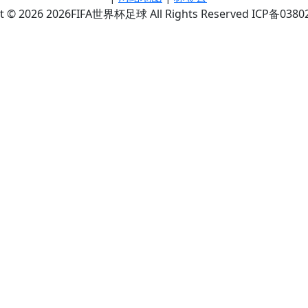
ht © 2026 2026FIFA世界杯足球 All Rights Reserved ICP备0380