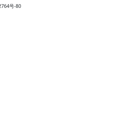
2764号-80