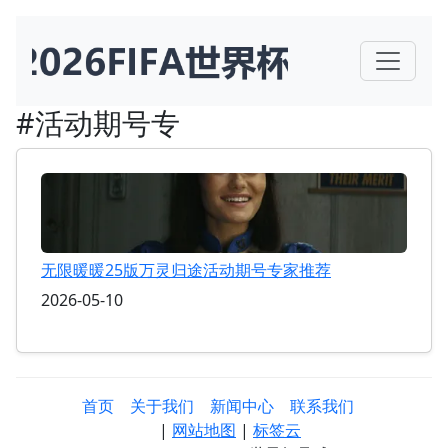
#活动期号专
无限暖暖25版万灵归途活动期号专家推荐
2026-05-10
首页
关于我们
新闻中心
联系我们
|
网站地图
|
标签云