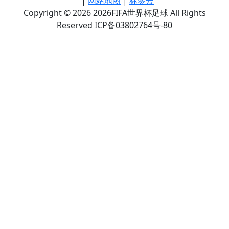
|
网站地图
|
标签云
Copyright © 2026 2026FIFA世界杯足球 All Rights
Reserved ICP备03802764号-80