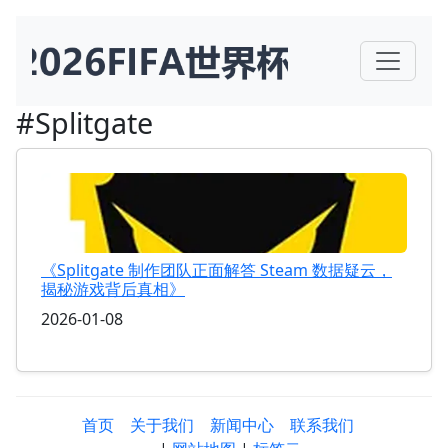
#Splitgate
《Splitgate 制作团队正面解答 Steam 数据疑云，
揭秘游戏背后真相》
2026-01-08
首页
关于我们
新闻中心
联系我们