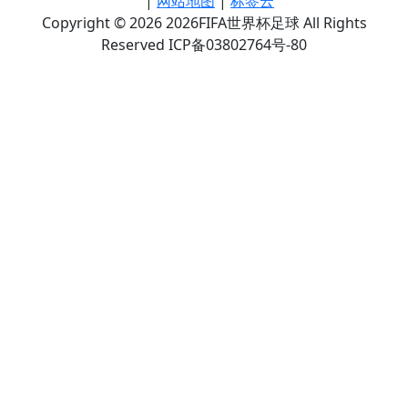
|
网站地图
|
标签云
Copyright © 2026 2026FIFA世界杯足球 All Rights
Reserved ICP备03802764号-80