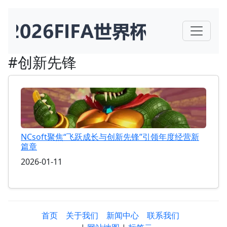
#创新先锋
NCsoft聚焦“飞跃成长与创新先锋”引领年度经营新
篇章
2026-01-11
首页
关于我们
新闻中心
联系我们