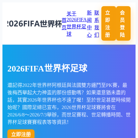
新
联
立
会
关于
2026FIFA
首
闻
系
即
员
世界杯足
页
中
我
注
登
球
心
们
册
陆
2026FIFA世界杯足球
還記得2022年世界杯阿根廷與法國雙方纏鬥至PK賽，最
後梅西舉起大力神盃的那份感動嗎？如果還意猶未盡的
話，其實2026年世界杯也不遠了喔！至於世足甚麼時候開
始呢？國際足總已宣布，2026世界杯足球賽將會在
2026/6/8～2026/7/3舉辦，而世足賽程、世足轉播時間、世
界杯足球賽賽程表等等資訊！
立即注册