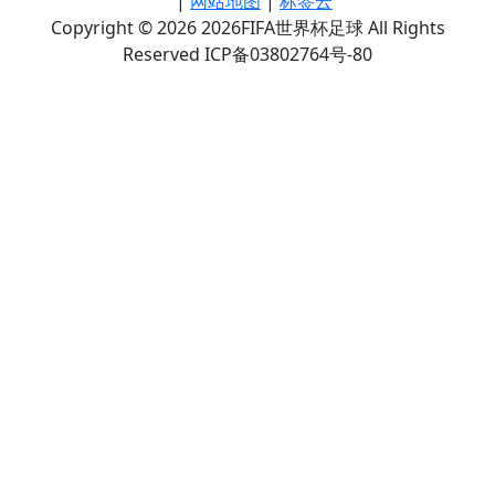
|
网站地图
|
标签云
Copyright © 2026 2026FIFA世界杯足球 All Rights
Reserved ICP备03802764号-80