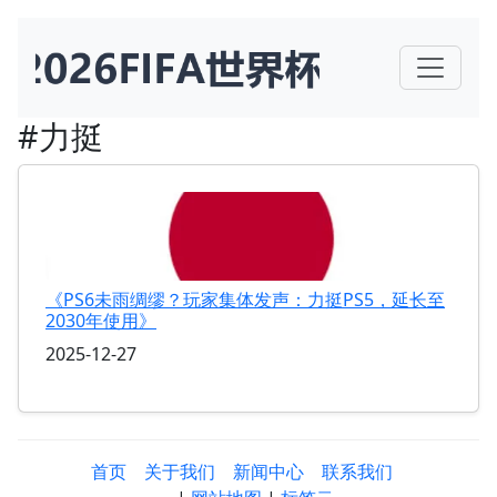
#力挺
《PS6未雨绸缪？玩家集体发声：力挺PS5，延长至
2030年使用》
2025-12-27
首页
关于我们
新闻中心
联系我们