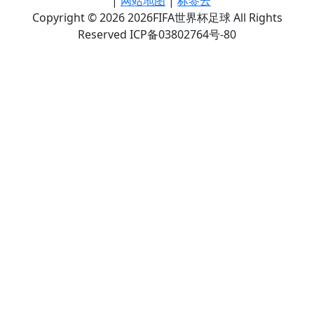
|
网站地图
|
标签云
Copyright © 2026 2026FIFA世界杯足球 All Rights
Reserved ICP备03802764号-80