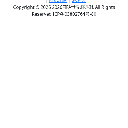
|
网站地图
|
标签云
Copyright © 2026 2026FIFA世界杯足球 All Rights
Reserved ICP备03802764号-80