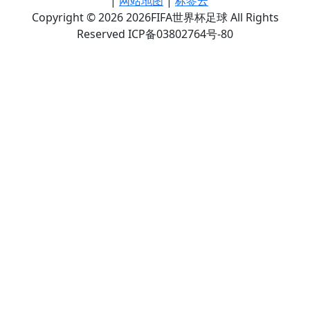
|
网站地图
|
标签云
Copyright © 2026 2026FIFA世界杯足球 All Rights
Reserved ICP备03802764号-80