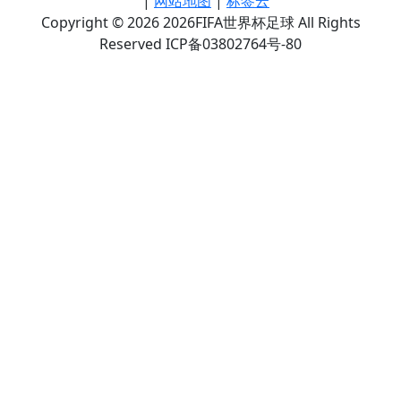
|
网站地图
|
标签云
Copyright © 2026 2026FIFA世界杯足球 All Rights
Reserved ICP备03802764号-80