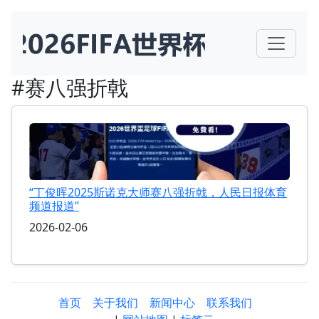
#赛八强折戟
“丁俊晖2025斯诺克大师赛八强折戟，人民日报体育
频道报道”
2026-02-06
首页
关于我们
新闻中心
联系我们