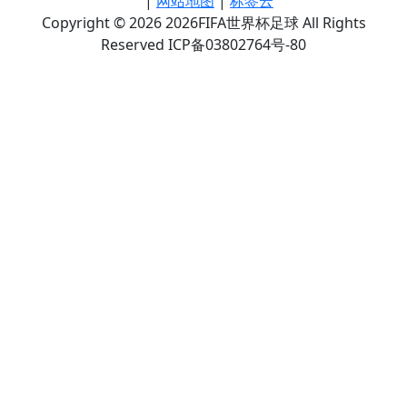
|
网站地图
|
标签云
Copyright © 2026 2026FIFA世界杯足球 All Rights
Reserved ICP备03802764号-80