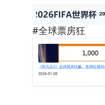
2
#全球票房狂
《阿凡达3》全球票房狂飙，首周狂揽4
2026-01-08