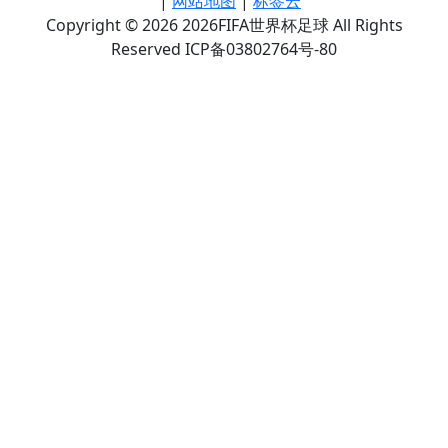
|
网站地图
|
标签云
Copyright © 2026 2026FIFA世界杯足球 All Rights
Reserved ICP备03802764号-80