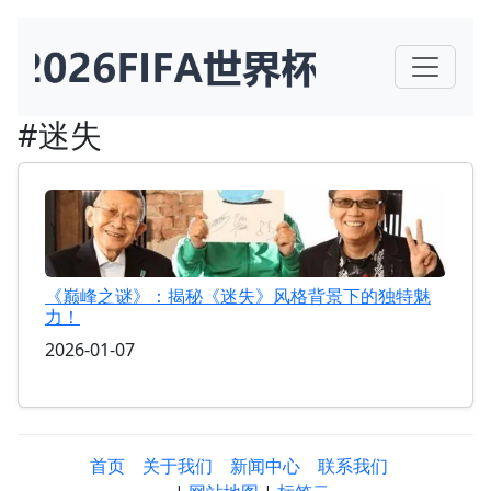
#迷失
《巅峰之谜》：揭秘《迷失》风格背景下的独特魅
力！
2026-01-07
首页
关于我们
新闻中心
联系我们