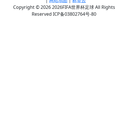
|
网站地图
|
标签云
Copyright © 2026 2026FIFA世界杯足球 All Rights
Reserved ICP备03802764号-80