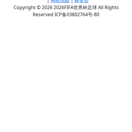
|
网站地图
|
标签云
Copyright © 2026 2026FIFA世界杯足球 All Rights
Reserved ICP备03802764号-80