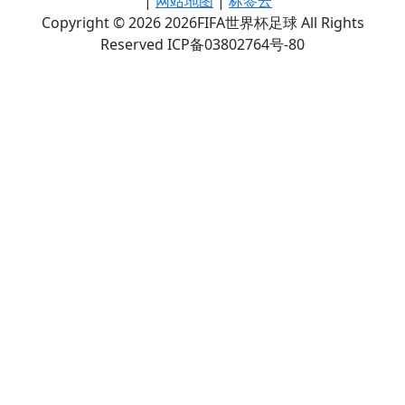
|
网站地图
|
标签云
Copyright © 2026 2026FIFA世界杯足球 All Rights
Reserved ICP备03802764号-80