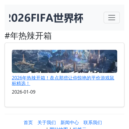
#年热辣开箱
2026年热辣开箱！盘点那些让你惊艳的平价游戏鼠
标精选！
2026-01-09
首页
关于我们
新闻中心
联系我们