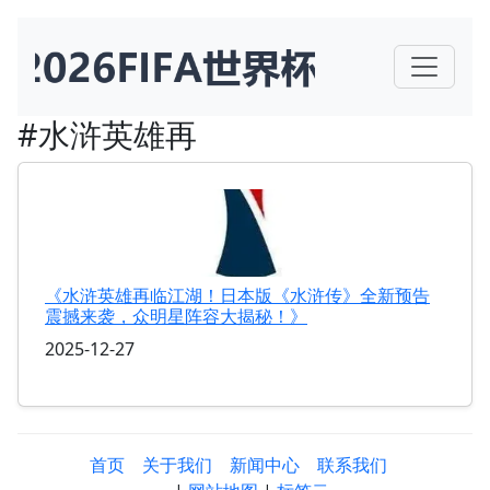
#水浒英雄再
《水浒英雄再临江湖！日本版《水浒传》全新预告
震撼来袭，众明星阵容大揭秘！》
2025-12-27
首页
关于我们
新闻中心
联系我们