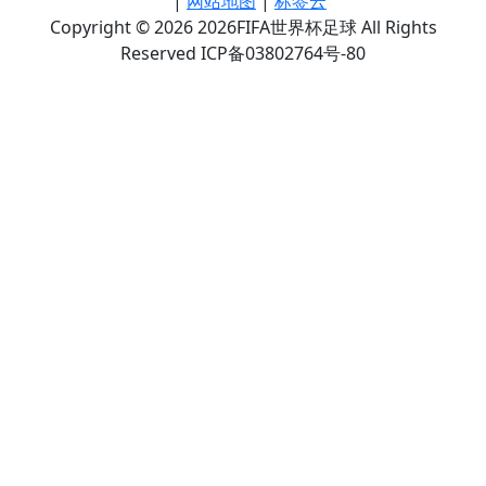
|
网站地图
|
标签云
Copyright © 2026 2026FIFA世界杯足球 All Rights
Reserved ICP备03802764号-80