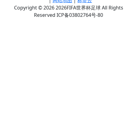
|
网站地图
|
标签云
Copyright © 2026 2026FIFA世界杯足球 All Rights
Reserved ICP备03802764号-80