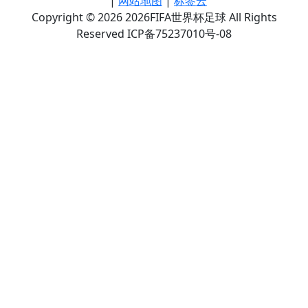
|
网站地图
|
标签云
Copyright © 2026 2026FIFA世界杯足球 All Rights
Reserved ICP备75237010号-08