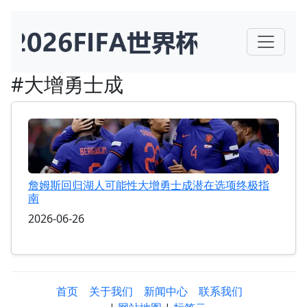
#大增勇士成
詹姆斯回归湖人可能性大增勇士成潜在选项终极指
南
2026-06-26
首页
关于我们
新闻中心
联系我们