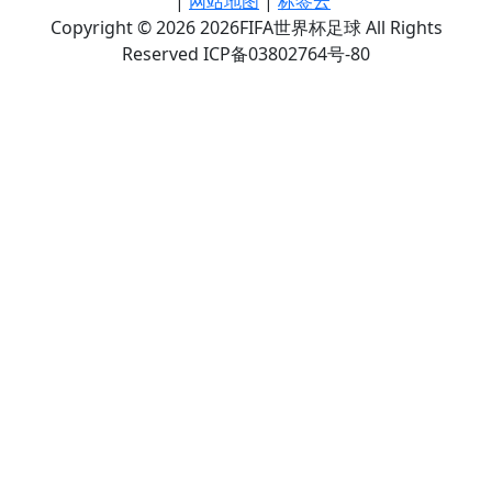
|
网站地图
|
标签云
Copyright © 2026 2026FIFA世界杯足球 All Rights
Reserved ICP备03802764号-80