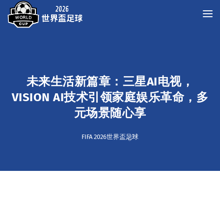
未来生活新篇章：三星AI电视，
VISION AI技术引领家庭娱乐革命，多
元场景随心享
FIFA 2026世界盃足球