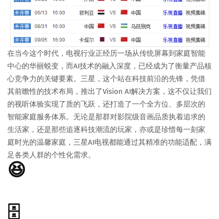
在当今这个时代，电视行业正经历一场从传统屏幕到家庭智能
中心的华丽蜕变，而AI技术的融入深度，已经成为了衡量产品核
心竞争力的关键要素。三星，这个站在科技前沿的先锋，凭借
其前瞻性的技术布局，推出了Vision AI解决方案，这不仅让我们
的视听体验实现了质的飞跃，还打造了一个全方位、多层次的
智能家庭服务体系。无论是那群对影院级音画品质执着追求的
生活家，还是那些追逐科技潮流的玩家，亦或是珍惜每一刻家
庭时光的温馨家庭，三星AI电视都能通过其精准的功能适配，满
足各类人群的个性化需求。
😆
🗄️