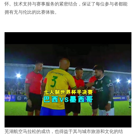
怀。技术支持与赛事服务的紧密结合，保证了每位参与者都能
拥有无与伦比的比赛体验。
芜湖航空马拉松的成功，也得益于其与城市旅游和文化的结