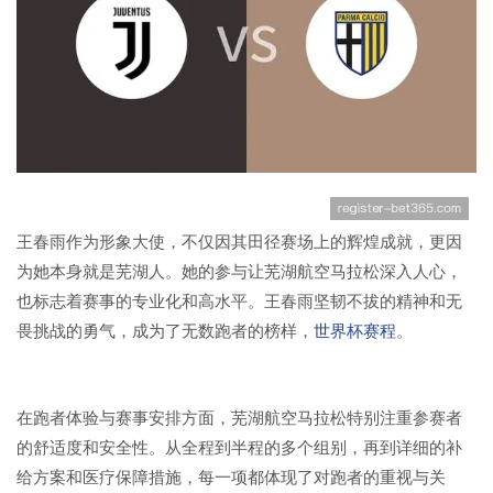
王春雨作为形象大使，不仅因其田径赛场上的辉煌成就，更因
为她本身就是芜湖人。她的参与让芜湖航空马拉松深入人心，
也标志着赛事的专业化和高水平。王春雨坚韧不拔的精神和无
畏挑战的勇气，成为了无数跑者的榜样，
世界杯赛程
。
在跑者体验与赛事安排方面，芜湖航空马拉松特别注重参赛者
的舒适度和安全性。从全程到半程的多个组别，再到详细的补
给方案和医疗保障措施，每一项都体现了对跑者的重视与关