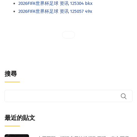
2026FIFA世界杯足球 资讯 125304 bkx
2026FIFA世界杯足球 资讯 125057 49x
搜尋
最近的貼文