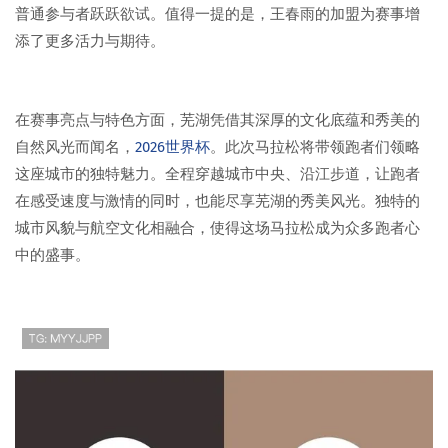
普通参与者跃跃欲试。值得一提的是，王春雨的加盟为赛事增
添了更多活力与期待。
在赛事亮点与特色方面，芜湖凭借其深厚的文化底蕴和秀美的
自然风光而闻名，
2026世界杯
。此次马拉松将带领跑者们领略
这座城市的独特魅力。全程穿越城市中央、沿江步道，让跑者
在感受速度与激情的同时，也能尽享芜湖的秀美风光。独特的
城市风貌与航空文化相融合，使得这场马拉松成为众多跑者心
中的盛事。