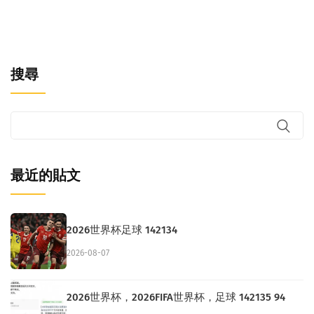
搜尋
最近的貼文
2026世界杯足球 142134
2026-08-07
2026世界杯，2026FIFA世界杯，足球 142135 94