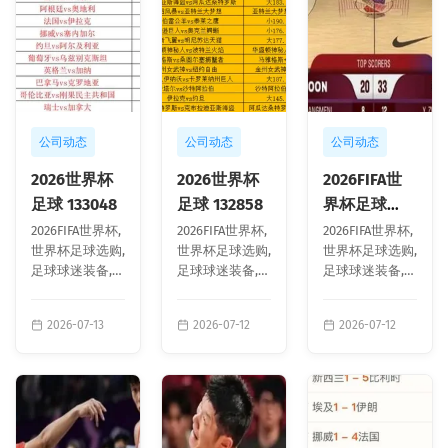
公司动态
公司动态
公司动态
2026世界杯
2026世界杯
2026FIFA世
足球 133048
足球 132858
界杯足球
2026FIFA世
2026FIFA世界杯,
2026FIFA世界杯,
2026FIFA世界杯,
世界杯足球选购,
世界杯足球选购,
世界杯足球选购,
界杯突发变
足球球迷装备,赛
足球球迷装备,赛
足球球迷装备,赛
动
事信息查询,世界
事信息查询,世界
事信息查询,世界
杯周边商品,2026
杯周边商品,2026
杯周边商
2026-07-13
2026-07-12
2026-07-12
世界杯足球
世界杯足球
品,2026FIFA世界
133048
132858
杯足球2026F...