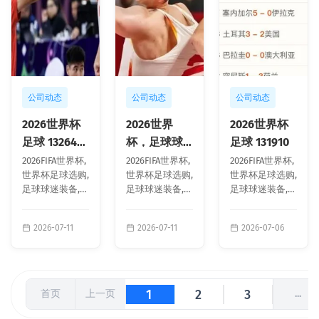
公司动态
公司动态
公司动态
2026世界杯
2026世界
2026世界杯
足球 132642
杯，足球球
足球 131910
3
迷装备，足
2026FIFA世界杯,
2026FIFA世界杯,
2026FIFA世界杯,
世界杯足球选购,
世界杯足球选购,
世界杯足球选购,
球 132642 85
足球球迷装备,赛
足球球迷装备,赛
足球球迷装备,赛
事信息查询,世界
事信息查询,世界
事信息查询,世界
杯周边商品,2026
杯周边商品,2026
杯周边商品,2026
2026-07-11
2026-07-11
2026-07-06
世界杯足球
世界杯，足球球
世界杯足球
132642 3
迷装备，足球 ...
131910
1
2
3
首页
上一页
...