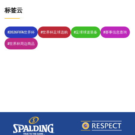
标签云
#2026FIFA世界杯
#世界杯足球选购
#足球球迷装备
#赛事信息查询
#世界杯周边商品