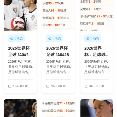
公司动态
公司动态
公司动态
2026世界杯
2026世界杯
2026世界
足球 140427
足球 140428
杯，足球球
41
迷装备，足
2026FIFA世界杯,
2026FIFA世界杯,
2026FIFA世界杯,
世界杯足球选购,
世界杯足球选购,
世界杯足球选购,
球 135719 7
足球球迷装备,赛
足球球迷装备,赛
足球球迷装备,赛
事信息查询,世界
事信息查询,世界
事信息查询,世界
杯周边商品,2026
杯周边商品,2026
杯周边商品,2026
2026-08-01
2026-08-01
2026-07-30
世界杯足球
世界杯足球
世界杯，足球球
140427 4...
140428
迷装备，足球 ...