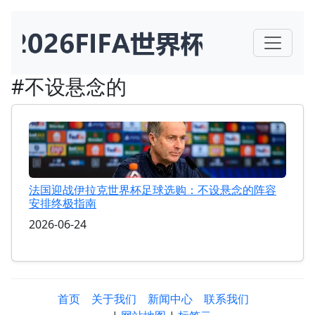
#不设悬念的
法国迎战伊拉克世界杯足球选购：不设悬念的阵容
安排终极指南
2026-06-24
首页
关于我们
新闻中心
联系我们