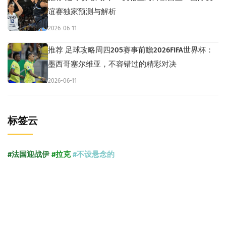
谊赛独家预测与解析
2026-06-11
推荐 足球攻略周四205赛事前瞻2026FIFA世界杯：
墨西哥塞尔维亚，不容错过的精彩对决
2026-06-11
标签云
#法国迎战伊
#拉克
#不设悬念的