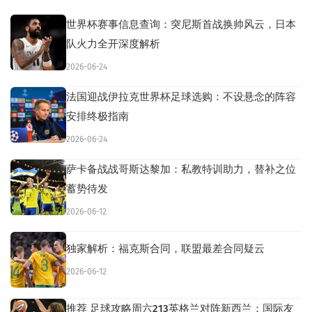
世界杯赛事信息查询：突尼斯首战换帅风云，日本
队火力全开深度解析
2026-06-24
法国迎战伊拉克世界杯足球选购：不设悬念的阵容
安排终极指南
2026-06-24
萨卡备战战哥斯达黎加：私教特训助力，替补之位
蓄势待发
2026-06-12
独家解析：福克斯合同，联盟最差合同疑云
2026-06-12
推荐 足球攻略周六213英格兰对阵新西兰：国际友