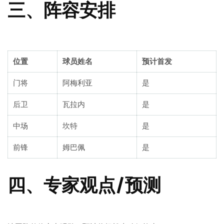
三、阵容安排
位置
球员姓名
预计首发
门将
阿梅利亚
是
后卫
瓦拉内
是
中场
坎特
是
前锋
姆巴佩
是
四、专家观点/预测