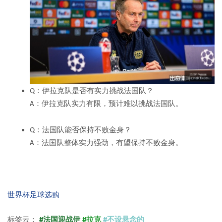
Q：伊拉克队是否有实力挑战法国队？
A：伊拉克队实力有限，预计难以挑战法国队。
Q：法国队能否保持不败金身？
A：法国队整体实力强劲，有望保持不败金身。
世界杯足球选购
标签云：
#法国迎战伊
#拉克
#不设悬念的