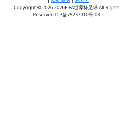
|
网站地图
|
标签云
Copyright © 2026 2026FIFA世界杯足球 All Rights
Reserved ICP备75237010号-08