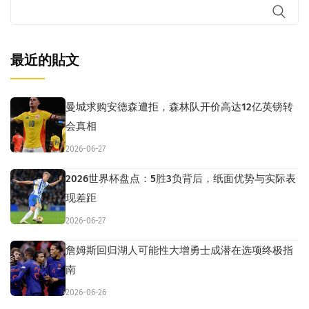
最近的貼文
曼城求购安德森遭拒，森林队开价高达12亿英镑转
会真相
2026-06-27
2026世界杯盘点：5胜3负背后，纸面优势与实际表
现差距
2026-06-27
詹姆斯回归湖人可能性大增勇士成潜在选项终极指
南
2026-06-26