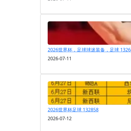
2026世界杯，足球球迷装备，足球 13264
2026-07-11
2026世界杯足球 132858
2026-07-12