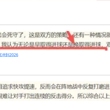
冲到2026