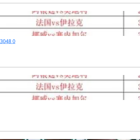
048 0