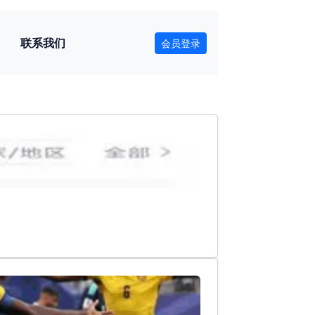
联系我们
会员登录