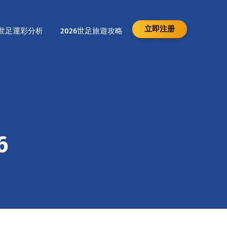
立即注册
6世足運彩分析
2026世足旅遊攻略
6