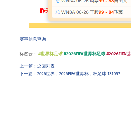
赛事信息查询
标签云：
#世界杯足球
#2026FIFA世界杯足球
#2026FIFA
上一篇：返回列表
下一篇：2026世界，2026FIFA世界杯，杯足球 131057