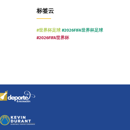
标签云
#世界杯足球
#2026FIFA世界杯足球
#2026FIFA世界杯