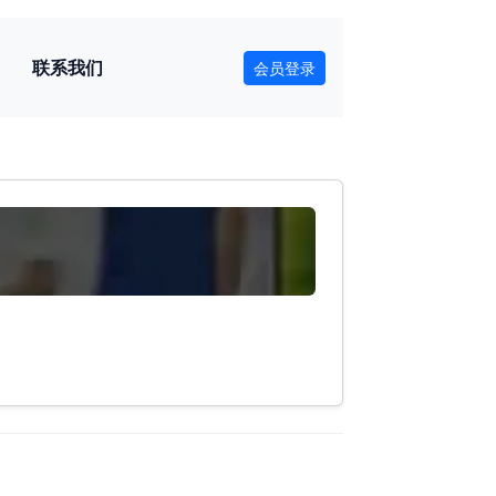
联系我们
会员登录