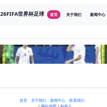
026FIFA世界杯足球
首页
关于我们
新闻中心
首页
关于我们
新闻中心
联系我们
|
网站地图
|
标签云