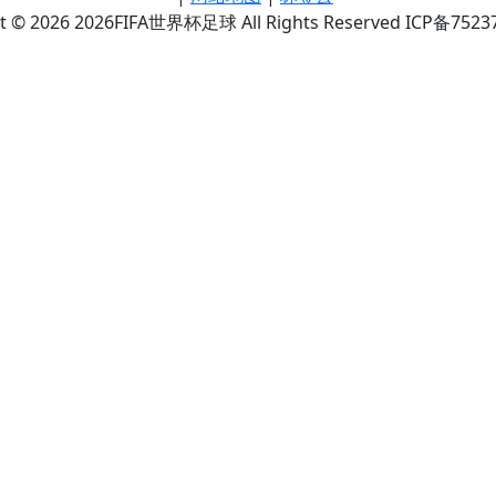
ht © 2026 2026FIFA世界杯足球 All Rights Reserved ICP备7523