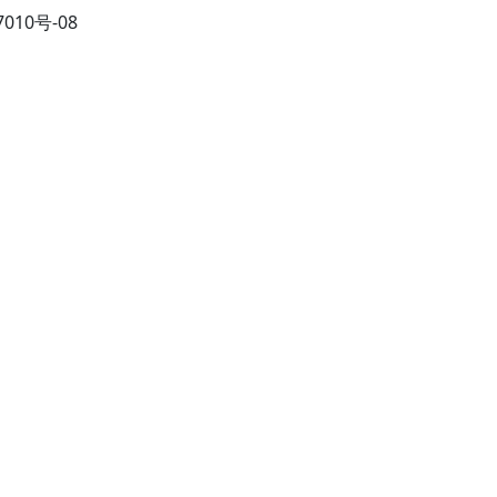
7010号-08