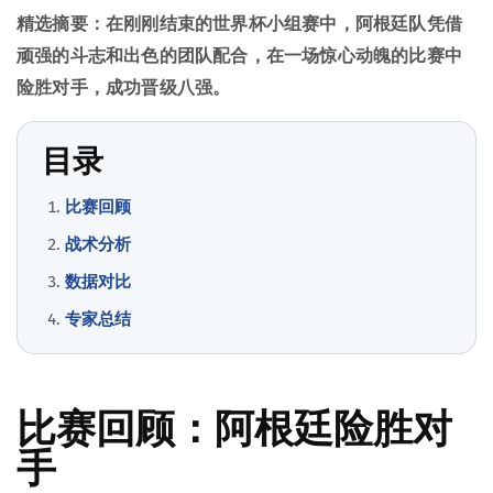
精选摘要：在刚刚结束的世界杯小组赛中，阿根廷队凭借
顽强的斗志和出色的团队配合，在一场惊心动魄的比赛中
险胜对手，成功晋级八强。
目录
比赛回顾
战术分析
数据对比
专家总结
比赛回顾：阿根廷险胜对
手