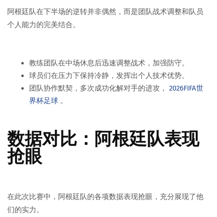
阿根廷队在下半场的逆转并非偶然，而是团队战术调整和队员
个人能力的完美结合。
教练团队在中场休息后迅速调整战术，加强防守。
球员们在压力下保持冷静，发挥出个人技术优势。
团队协作默契，多次成功化解对手的进攻，
2026FIFA世
界杯足球
。
数据对比：阿根廷队表现
抢眼
在此次比赛中，阿根廷队的各项数据表现抢眼，充分展现了他
们的实力。