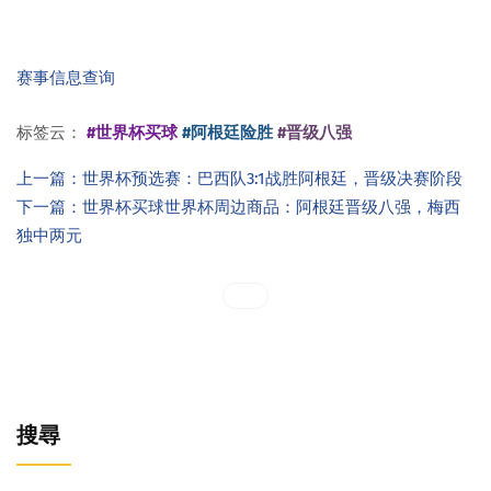
赛事信息查询
标签云：
#世界杯买球
#阿根廷险胜
#晋级八强
上一篇：世界杯预选赛：巴西队3:1战胜阿根廷，晋级决赛阶段
下一篇：世界杯买球世界杯周边商品：阿根廷晋级八强，梅西
独中两元
搜尋