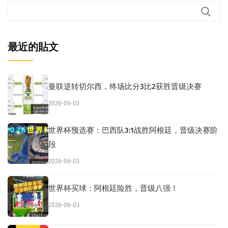
最近的貼文
曼联逆转切尔西，终场比分3比2获胜晋级决赛
2026-06-03
世界杯预选赛：巴西队3:1战胜阿根廷，晋级决赛阶
段
2026-06-03
世界杯买球：阿根廷险胜，晋级八强！
2026-06-03