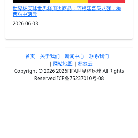
世界杯买球世界杯周边商品：阿根廷晋级八强，梅
西独中两元
2026-06-03
首页
关于我们
新闻中心
联系我们
|
网站地图
|
标签云
Copyright © 2026 2026FIFA世界杯足球 All Rights
Reserved ICP备75237010号-08