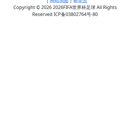
|
网站地图
|
标签云
Copyright © 2026 2026FIFA世界杯足球 All Rights
Reserved ICP备03802764号-80