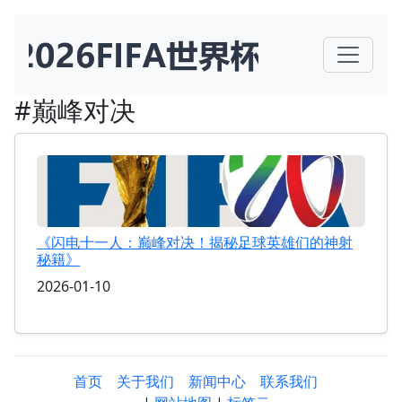
#巅峰对决
《闪电十一人：巅峰对决！揭秘足球英雄们的神射
秘籍》
2026-01-10
首页
关于我们
新闻中心
联系我们