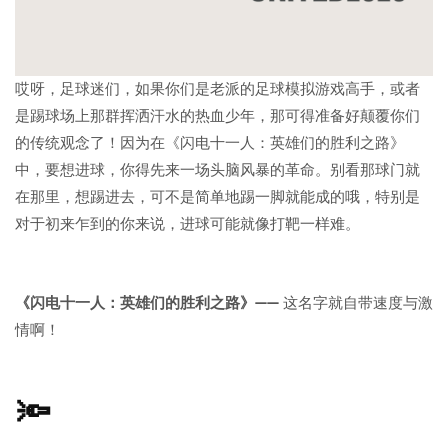
哎呀，足球迷们，如果你们是老派的足球模拟游戏高手，或者
是踢球场上那群挥洒汗水的热血少年，那可得准备好颠覆你们
的传统观念了！因为在《闪电十一人：英雄们的胜利之路》
中，要想进球，你得先来一场头脑风暴的革命。别看那球门就
在那里，想踢进去，可不是简单地踢一脚就能成的哦，特别是
对于初来乍到的你来说，进球可能就像打靶一样难。
《闪电十一人：英雄们的胜利之路》——
这名字就自带速度与激
情啊！
🔦