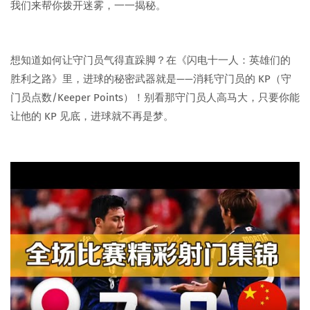
我们来帮你拨开迷雾，一一揭秘。
想知道如何让守门员气得直跺脚？在《闪电十一人：英雄们的
胜利之路》里，进球的秘密武器就是——消耗守门员的 KP（守
门员点数/Keeper Points）！别看那守门员人高马大，只要你能
让他的 KP 见底，进球就不再是梦。