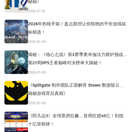
秘籍》
2026-01-10
2026年热辣开箱！盘点那些让你惊艳的平价游戏鼠
标精选！
2026-01-09
揭秘：《地心之战》第3赛季奥米伽法力熔炉挑战，
第21周DPS王者巅峰对决榜单大揭秘！
2026-01-09
《Splitgate 制作团队正面解答 Steam 数据疑云，
揭秘游戏背后真相》
2026-01-08
《阿凡达3》全球票房狂飙，首周狂揽45亿！剑指
十亿里程碑！