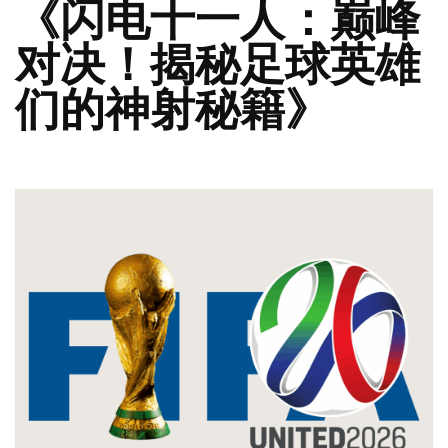
《闪电十一人：巅峰
对决！揭秘足球英雄
们的神射秘籍》