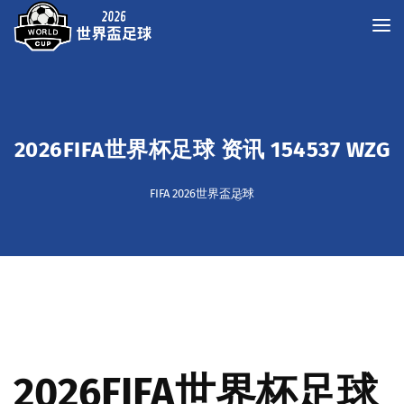
2026FIFA世界杯足球 资讯 154537 WZG
FIFA 2026世界盃足球
2026FIFA世界杯足球