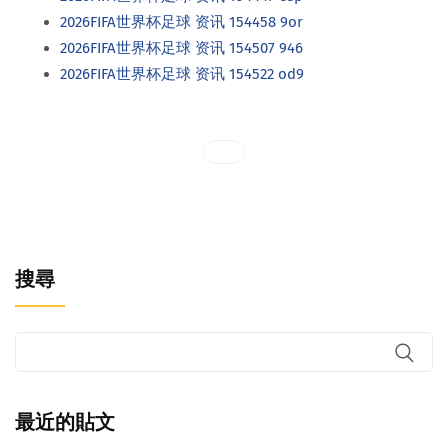
2026FIFA世界杯足球 资讯 154458 9or
2026FIFA世界杯足球 资讯 154507 946
2026FIFA世界杯足球 资讯 154522 od9
搜尋
最近的貼文