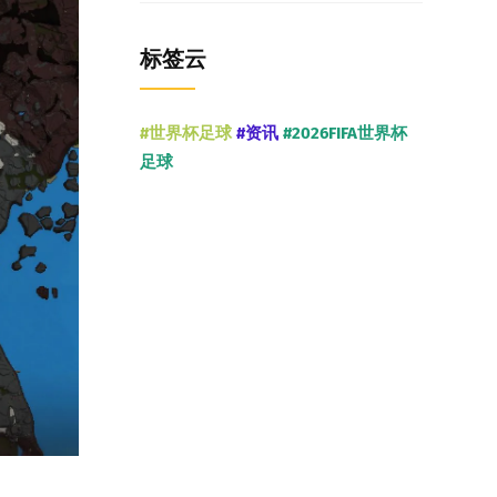
标签云
#世界杯足球
#资讯
#2026FIFA世界杯
足球