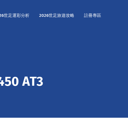
026世足運彩分析
2026世足旅遊攻略
註冊專區
50 AT3