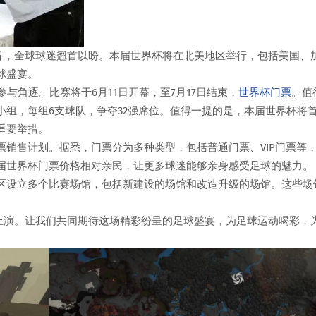
心筹备，全球球迷翘首以盼。本届世界杯将在北美地区举行，包括美国、
球盛宴。
参与角逐。比赛将于6月11日开幕，至7月17日结束，
世界杯门票
。值
小组，每组6支球队，争夺32强席位。值得一提的是，本届世界杯将
重要举措。
销售计划。据悉，门票分为多种类型，包括普通门票、VIP门票等
届世界杯门票价格相对亲民，让更多球迷能够亲身感受足球的魅力。
区设立多个比赛场馆，包括新建设的场馆和改造升级的场馆。这些场
即将上演。让我们共同期待这场精彩纷呈的足球盛宴，为足球运动喝彩，