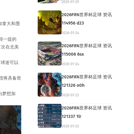
2026-01-25
2026FIFA世界杯足球 资讯
114956 d23
加拿大和墨
2026-01-24
得一提的
2026FIFA世界杯足球 资讯
首次在北美
115006 6sx
，球迷可以
2026-01-24
2026FIFA世界杯足球 资讯
馆将具备世
121326 o0h
为梦想加
2026-01-23
2026FIFA世界杯足球 资讯
121337 1lr
2026-01-23