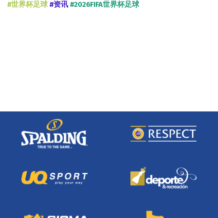
#世界杯足球
#资讯
#2026FIFA世界杯足球