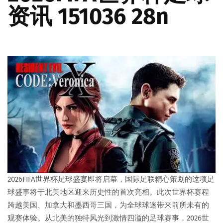
资讯 151036 28n
2026FIFA世界杯足球盛宴即将启幕，国际足联精心策划的这项足
球盛事将于北美地区迎来历史性的首次亮相。此次世界杯赛程
跨越美国、加拿大和墨西哥三国，为全球球迷带来前所未有的
观赛体验。从北美的独特风光到激情四溢的足球赛事，2026世