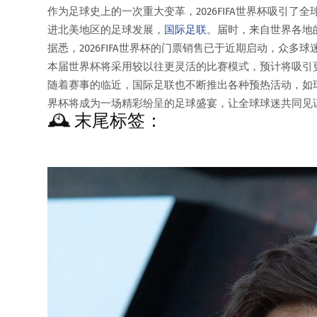
作为足球史上的一次重大变革，2026FIFA世界杯吸引
进北美地区的足球发展，
国际足联
。届时，来自世界各地
据悉，2026FIFA世界杯的门票销售已于近期启动，众
本届世界杯将采用较以往更灵活的比赛模式，预计将吸引
随着赛事的临近，国际足联也不断推出各种预热活动，如球星
界杯将成为一场精彩纷呈的足球盛宴，让全球球迷共同见
🕰️ 末尾标签：