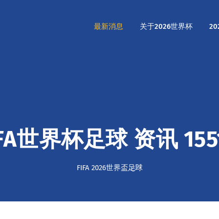
最新消息
关于2026世界杯
2
IFA世界杯足球 资讯 1551
FIFA 2026世界盃足球