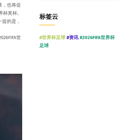
量，也将促
界杯奖杯。
标签云
一提的是，
#世界杯足球
#资讯
#2026FIFA世界杯
FIFA世
足球