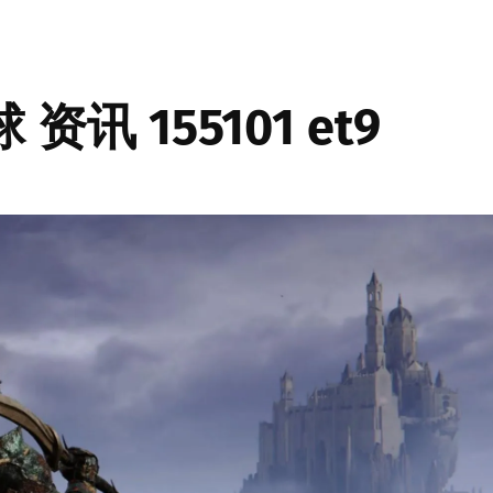
资讯 155101 et9