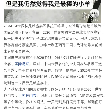
2026FIFA世界杯足球盛宴即将拉开帷幕，全球足球迷翘首以盼！
国际足联（FIFA）宣布，2026年世界杯将首次在北美地区举行，
这一历史性的决定让全球足球赛事更加多元化。据悉，本次世
界杯赛程将覆盖美国、加拿大和墨西哥三国，为球迷带来前所
未有的观赛体验。
本届世界杯赛程将于2026年6月10日至7月17日进行，共计64场
比赛，
国际足联
。届时，来自世界各地的32支国家队将展开激
烈角逐，争夺世界杯冠军荣耀。值得一提的是，2026年世界杯
将首次采用三场预选赛阶段，以确保更多国家和地区有机会参
与到这一世界级足球盛宴中。
为了满足球迷们的观赛需求，国际足联已开始发售2026年世界
杯门票，
世界杯门票
。据悉，门票分为普通票、VIP票和贵宾票
等多个等级，价格区间从几十美元到几百美元不等。球迷们可
通过官方渠道购买门票，亲身感受世界杯的激情与魅力。