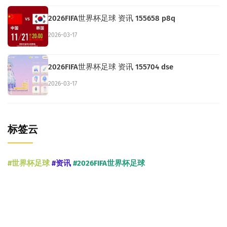
2026FIFA世界杯足球 资讯 155658 p8q
2026-03-17
2026FIFA世界杯足球 资讯 155704 dse
2026-03-17
标签云
#世界杯足球
#资讯
#2026FIFA世界杯足球