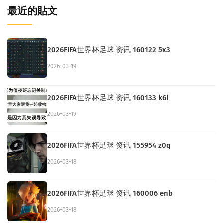
最近的貼文
2026FIFA世界杯足球 资讯 160122 5x3
2026-03-19
2026FIFA世界杯足球 资讯 160133 k6l
2026-03-19
2026FIFA世界杯足球 资讯 155954 z0q
2026-03-18
2026FIFA世界杯足球 资讯 160006 enb
2026-03-18