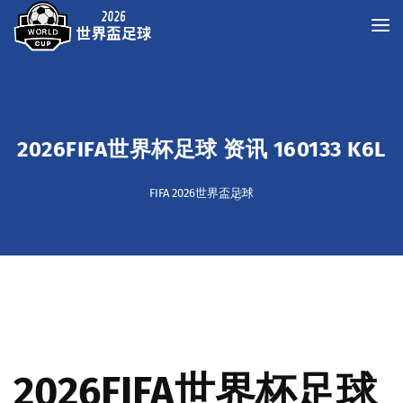
2026FIFA世界杯足球 资讯 160133 K6L
FIFA 2026世界盃足球
2026FIFA世界杯足球