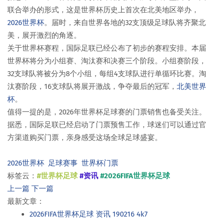
联合举办的形式，这是世界杯历史上首次在北美地区举办，
2026世界杯
。届时，来自世界各地的32支顶级足球队将齐聚北
美，展开激烈的角逐。
关于世界杯赛程，国际足联已经公布了初步的赛程安排。本届
世界杯将分为小组赛、淘汰赛和决赛三个阶段。小组赛阶段，
32支球队将被分为8个小组，每组4支球队进行单循环比赛。淘
汰赛阶段，16支球队将展开激战，争夺最后的冠军，
北美世界
杯
。
值得一提的是，2026年世界杯足球赛的门票销售也备受关注。
据悉，国际足联已经启动了门票预售工作，球迷们可以通过官
方渠道购买门票，亲身感受这场全球足球盛宴。
2026世界杯
足球赛事
世界杯门票
标签云：
#世界杯足球
#资讯
#2026FIFA世界杯足球
上一篇
下一篇
最新文章：
2026FIFA世界杯足球 资讯 190216 4k7