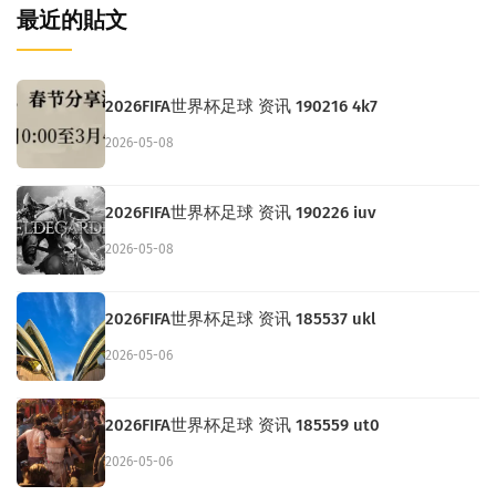
最近的貼文
2026FIFA世界杯足球 资讯 190216 4k7
2026-05-08
2026FIFA世界杯足球 资讯 190226 iuv
2026-05-08
2026FIFA世界杯足球 资讯 185537 ukl
2026-05-06
2026FIFA世界杯足球 资讯 185559 ut0
2026-05-06