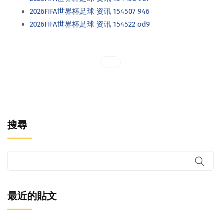
2026FIFA世界杯足球 资讯 154507 946
2026FIFA世界杯足球 资讯 154522 od9
搜尋
最近的貼文