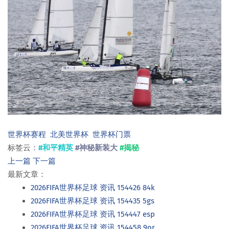
世界杯赛程
北美世界杯
世界杯门票
标签云：
#和平精英
#神秘新装大
#揭秘
上一篇
下一篇
最新文章：
2026FIFA世界杯足球 资讯 154426 84k
2026FIFA世界杯足球 资讯 154435 5gs
2026FIFA世界杯足球 资讯 154447 esp
2026FIFA世界杯足球 资讯 154458 9or