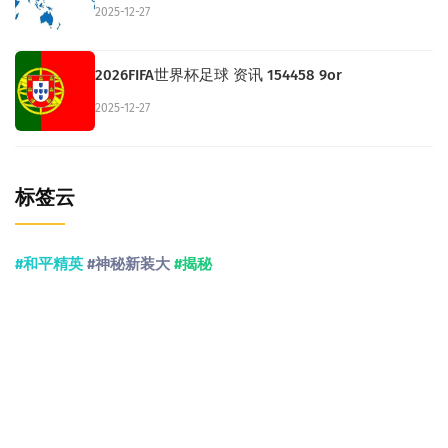
2025-12-27
2026FIFA世界杯足球 资讯 154458 9or
2025-12-27
标签云
#和平精英
#神秘新装大
#揭秘