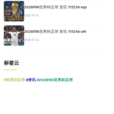
2026FIFA世界杯足球 资讯 115236 eqx
2026-01-14
2026FIFA世界杯足球 资讯 115246 o9r
2026-01-14
标签云
#世界杯足球
#资讯
#2026FIFA世界杯足球