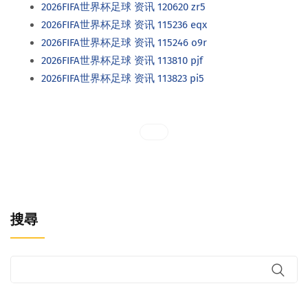
2026FIFA世界杯足球 资讯 120620 zr5
2026FIFA世界杯足球 资讯 115236 eqx
2026FIFA世界杯足球 资讯 115246 o9r
2026FIFA世界杯足球 资讯 113810 pjf
2026FIFA世界杯足球 资讯 113823 pi5
搜尋